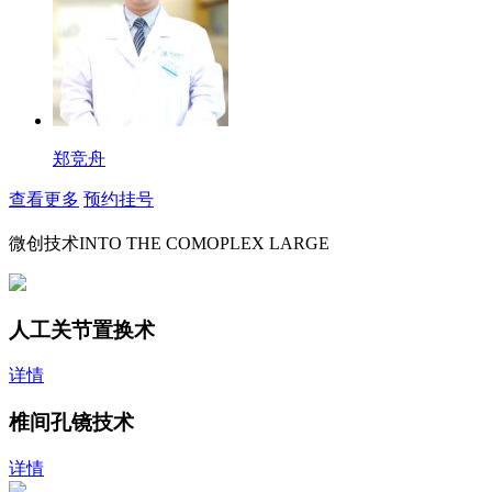
郑竞舟
查看更多
预约挂号
微创技术
INTO THE COMOPLEX LARGE
人工关节置换术
详情
椎间孔镜技术
详情