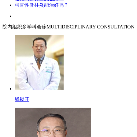
强直性脊柱炎能治好吗？
院内组织多学科会诊
MULTIDISCIPLINARY CONSULTATION
钱锁开