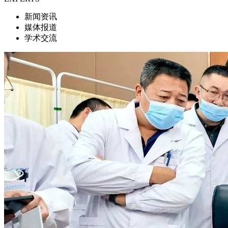
新闻资讯
媒体报道
学术交流