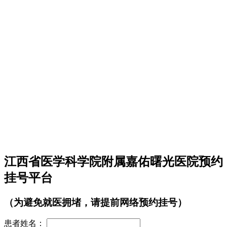
江西省医学科学院附属嘉佑曙光医院预约
挂号平台
（为避免就医拥堵，请提前网络预约挂号）
患者姓名：