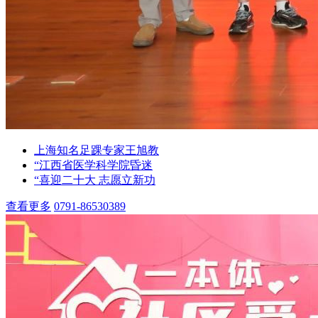
上海知名足踝专家王旭教
“江西省医学科学院昏迷
“喜迎二十大 志愿立新功
查看更多
0791-86530389